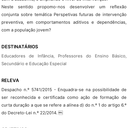
Neste sentido propomo-nos desenvolver um reflexão
conjunta sobre temática Perspetivas futuras de intervenção
preventiva, em comportamentos aditivos e dependências,
com a população jovem?
DESTINATÁRIOS
Educadores de Infância, Professores do Ensino Básico,
Secundário e Educação Especial
RELEVA
Despacho n.º 5741/2015 - Enquadra-se na possibilidade de
ser reconhecida e certificada como ação de formação de
curta duração a que se refere a alínea d) do n.º 1 do artigo 6.º
do Decreto-Lei n.º 22/2014. 