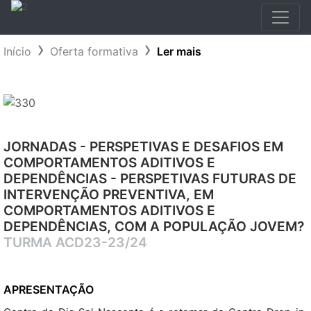
Início
Oferta formativa
Ler mais
JORNADAS - PERSPETIVAS E DESAFIOS EM
COMPORTAMENTOS ADITIVOS E
DEPENDÊNCIAS - PERSPETIVAS FUTURAS DE
INTERVENÇÃO PREVENTIVA, EM
COMPORTAMENTOS ADITIVOS E
DEPENDÊNCIAS, COM A POPULAÇÃO JOVEM?
TURMA ACD23-23/24
APRESENTAÇÃO