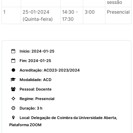
sessão
1
25-01-2024
14:30 -
3:00
Presencial
(Quinta-feira)
17:30
Início: 2024-01-25
Fim: 2024-01-25
Acreditação: ACD23-2023/2024
Modalidade: ACD
Pessoal: Docente
Regime: Presencial
Duração: 3 h
Local: Delegação de Coimbra da Universidade Aberta,
Plataforma ZOOM