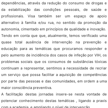
dependências, através da redução do consumo de drogas e
da estabilização das condições pessoais, de saúde e
profissionais. Visa também ser um espaço de apoio
alternativo à família e/ou rua, no sentido da promoção da
autonomia, cimentado em princípios de qualidade e inovação.
Tendo em conta que que, atualmente, temos verificado uma
quase total ausência de intervenção na prevenção e
educação para as temáticas que procuramos responder e
pelo aumento de incidência dos casos de infeção por VIH, os
problemas sociais que os consumos de substâncias tóxicas
continuam a representar, sentimos a necessidade de recriar
um serviço que possa facilitar a aquisição de competências
por parte das pessoas e das comunidades, em ordem a uma
maior consciência preventiva.
A facilitação destas jornadas insere-se nesta vontade de
potenciar conhecimento destas temáticas , ligando a praxis
com a academia, e ampliando o nível de intervenção.