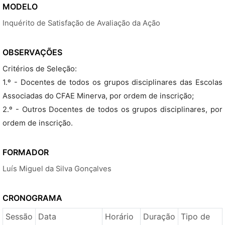
MODELO
Inquérito de Satisfação de Avaliação da Ação
OBSERVAÇÕES
Critérios de Seleção:
1.º - Docentes de todos os grupos disciplinares das Escolas
Associadas do CFAE Minerva, por ordem de inscrição;
2.º - Outros Docentes de todos os grupos disciplinares, por
ordem de inscrição.
FORMADOR
Luís Miguel da Silva Gonçalves
CRONOGRAMA
Sessão
Data
Horário
Duração
Tipo de