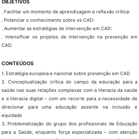
OBJETIVOS
. Facilitar um momento de aprendizagem e reflexão crítica:
. Potenciar o conhecimento sobre os CAD:
. Aumentar as estratégias de intervenção em CAD:
. Intensificar os projetos de intervenção na prevenção em
CAD.
CONTEÚDOS
1. Estratégia europeia e nacional sobre prevenção em CAD
2. Conceptualização crítica do campo da educação para a
saúde nas suas relações complexas com a literacia da saúde
e a literacia digital – com um recorte para a necessidade de
direcionar para uma educação assente na inclusão e
equidade
3. Problematização do grupo dos profissionais de Educação
para a Saúde, enquanto força especializada – com atenção