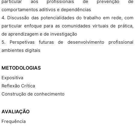
particular aos profissionais de prevenção de
comportamentos aditivos e dependências
4. Discussão das potencialidades do trabalho em rede, com
particular enfoque para as comunidades virtuais de prática,
de aprendizagem e de investigação
5. Perspetivas futuras de desenvolvimento profissional
ambientes digitais
METODOLOGIAS
Expositiva
Reflexão Crítica
Construção de conhecimento
AVALIAÇÃO
Frequência