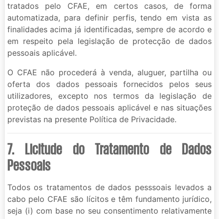
tratados pelo CFAE, em certos casos, de forma
automatizada, para definir perfis, tendo em vista as
finalidades acima já identificadas, sempre de acordo e
em respeito pela legislação de protecção de dados
pessoais aplicável.
O CFAE não procederá à venda, aluguer, partilha ou
oferta dos dados pessoais fornecidos pelos seus
utilizadores, excepto nos termos da legislação de
proteção de dados pessoais aplicável e nas situações
previstas na presente Política de Privacidade.
7. Licitude do Tratamento de Dados
Pessoais
Todos os tratamentos de dados pesssoais levados a
cabo pelo CFAE são lícitos e têm fundamento jurídico,
seja (i) com base no seu consentimento relativamente