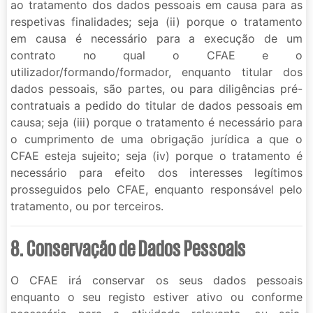
ao tratamento dos dados pessoais em causa para as
respetivas finalidades; seja (ii) porque o tratamento
em causa é necessário para a execução de um
contrato no qual o CFAE e o
utilizador/formando/formador, enquanto titular dos
dados pessoais, são partes, ou para diligências pré-
contratuais a pedido do titular de dados pessoais em
causa; seja (iii) porque o tratamento é necessário para
o cumprimento de uma obrigação jurídica a que o
CFAE esteja sujeito; seja (iv) porque o tratamento é
necessário para efeito dos interesses legítimos
prosseguidos pelo CFAE, enquanto responsável pelo
tratamento, ou por terceiros.
8. Conservação de Dados Pessoais
O CFAE irá conservar os seus dados pessoais
enquanto o seu registo estiver ativo ou conforme