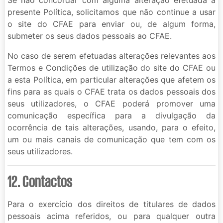
presente Política, solicitamos que não continue a usar
o site do CFAE para enviar ou, de algum forma,
submeter os seus dados pessoais ao CFAE.
No caso de serem efetuadas alterações relevantes aos
Termos e Condições de utilização do site do CFAE ou
a esta Política, em particular alterações que afetem os
fins para as quais o CFAE trata os dados pessoais dos
seus utilizadores, o CFAE poderá promover uma
comunicação específica para a divulgação da
ocorrência de tais alterações, usando, para o efeito,
um ou mais canais de comunicação que tem com os
seus utilizadores.
12. Contactos
Para o exercício dos direitos de titulares de dados
pessoais acima referidos, ou para qualquer outra