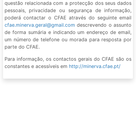
questão relacionada com a protecção dos seus dados
pessoais, privacidade ou segurança de informação,
poderá contactar o CFAE através do seguinte email
cfae.minerva.geral@gmail.com
descrevendo o assunto
de forma sumária e indicando um endereço de email,
um número de telefone ou morada para resposta por
parte do CFAE.
Para informação, os contactos gerais do CFAE são os
constantes e acessíveis em
http://minerva.cfae.pt/