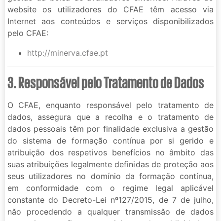
website os utilizadores do CFAE têm acesso via
Internet aos conteúdos e serviços disponibilizados
pelo CFAE:
http://minerva.cfae.pt
3. Responsável pelo Tratamento de Dados
O CFAE, enquanto responsável pelo tratamento de
dados, assegura que a recolha e o tratamento de
dados pessoais têm por finalidade exclusiva a gestão
do sistema de formação contínua por si gerido e
atribuição dos respetivos benefícios no âmbito das
suas atribuições legalmente definidas de proteção aos
seus utilizadores no domínio da formação contínua,
em conformidade com o regime legal aplicável
constante do Decreto-Lei nº127/2015, de 7 de julho,
não procedendo a qualquer transmissão de dados