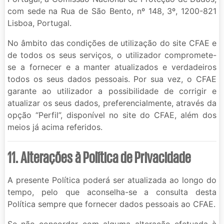
com sede na Rua de São Bento, nº 148, 3º, 1200-821
Lisboa, Portugal.
No âmbito das condições de utilização do site CFAE e
de todos os seus serviços, o utilizador compromete-
se a fornecer e a manter atualizados e verdadeiros
todos os seus dados pessoais. Por sua vez, o CFAE
garante ao utilizador a possibilidade de corrigir e
atualizar os seus dados, preferencialmente, através da
opção “Perfil”, disponível no site do CFAE, além dos
meios já acima referidos.
11. Alterações à Política de Privacidade
A presente Política poderá ser atualizada ao longo do
tempo, pelo que aconselha-se a consulta desta
Política sempre que fornecer dados pessoais ao CFAE.
Se não concordar com alguma alteração efetuada à