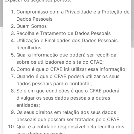
Compromisso com a Privacidade e a Proteção de
Dados Pessoais
Quem Somos
Recolha e Tratamento de Dados Pessoais
Utilização e Finalidades dos Dados Pessoais
Recolhidos
Qual a informação que poderá ser recolhida
sobre os utilizadores do site do CFAE;
Como é que o CFAE irá utilizar essa informação;
Quando é que o CFAE poderá utilizar os seus
dados pessoais para o contactar;
Se e em que condições é que o CFAE poderá
divulgar os seus dados pessoais a outras
entidades;
Os seus direitos em relação aos seus dados
pessoais que possam ser tratados pelo CFAE;
Qual é a entidade responsável pela recolha dos
seus dados pessoais;