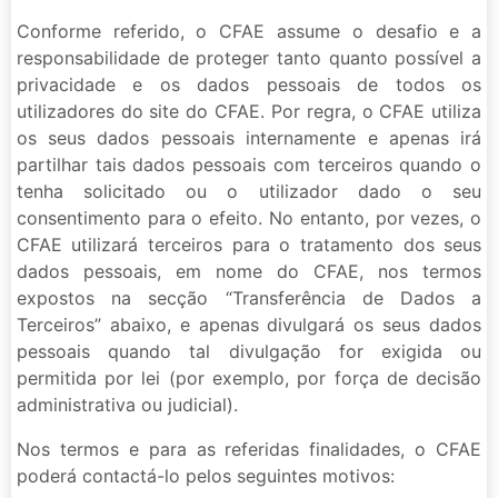
Conforme referido, o CFAE assume o desafio e a
responsabilidade de proteger tanto quanto possível a
privacidade e os dados pessoais de todos os
utilizadores do site do CFAE. Por regra, o CFAE utiliza
os seus dados pessoais internamente e apenas irá
partilhar tais dados pessoais com terceiros quando o
tenha solicitado ou o utilizador dado o seu
consentimento para o efeito. No entanto, por vezes, o
CFAE utilizará terceiros para o tratamento dos seus
dados pessoais, em nome do CFAE, nos termos
expostos na secção “Transferência de Dados a
Terceiros” abaixo, e apenas divulgará os seus dados
pessoais quando tal divulgação for exigida ou
permitida por lei (por exemplo, por força de decisão
administrativa ou judicial).
Nos termos e para as referidas finalidades, o CFAE
poderá contactá-lo pelos seguintes motivos: