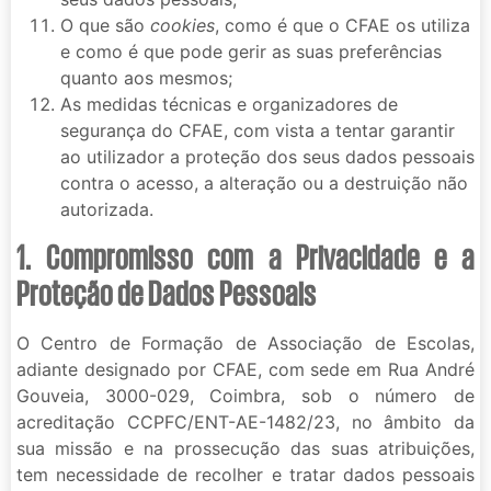
O que são
cookies
, como é que o CFAE os utiliza
e como é que pode gerir as suas preferências
quanto aos mesmos;
As medidas técnicas e organizadores de
segurança do CFAE, com vista a tentar garantir
ao utilizador a proteção dos seus dados pessoais
contra o acesso, a alteração ou a destruição não
autorizada.
1. Compromisso com a Privacidade e a
Proteção de Dados Pessoais
O Centro de Formação de Associação de Escolas,
adiante designado por CFAE, com sede em Rua André
Gouveia, 3000-029, Coimbra, sob o número de
acreditação CCPFC/ENT-AE-1482/23, no âmbito da
sua missão e na prossecução das suas atribuições,
tem necessidade de recolher e tratar dados pessoais