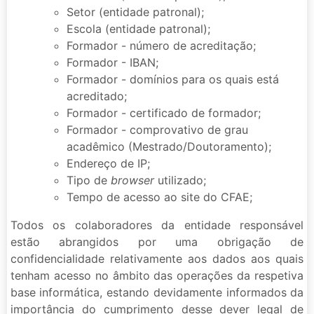
Setor (entidade patronal);
Escola (entidade patronal);
Formador - número de acreditação;
Formador - IBAN;
Formador - domínios para os quais está
acreditado;
Formador - certificado de formador;
Formador - comprovativo de grau
acadêmico (Mestrado/Doutoramento);
Endereço de IP;
Tipo de
browser
utilizado;
Tempo de acesso ao site do CFAE;
Todos os colaboradores da entidade responsável
estão abrangidos por uma obrigação de
confidencialidade relativamente aos dados aos quais
tenham acesso no âmbito das operações da respetiva
base informática, estando devidamente informados da
importância do cumprimento desse dever legal de