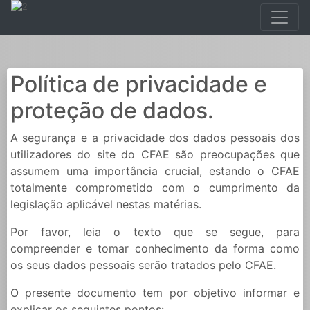
Política de privacidade e
proteção de dados.
A segurança e a privacidade dos dados pessoais dos
utilizadores do site do CFAE são preocupações que
assumem uma importância crucial, estando o CFAE
totalmente comprometido com o cumprimento da
legislação aplicável nestas matérias.
Por favor, leia o texto que se segue, para
compreender e tomar conhecimento da forma como
os seus dados pessoais serão tratados pelo CFAE.
O presente documento tem por objetivo informar e
explicar os seguintes pontos: