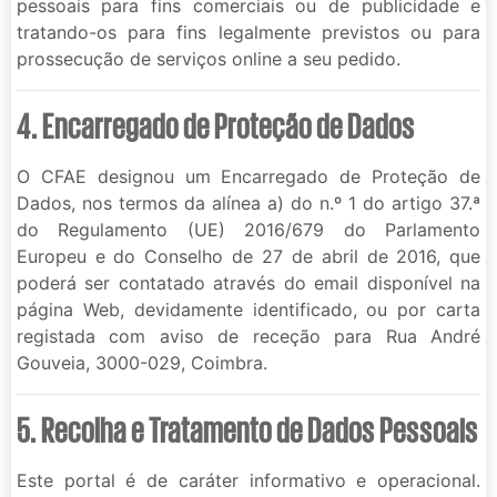
pessoais para fins comerciais ou de publicidade e
tratando-os para fins legalmente previstos ou para
prossecução de serviços online a seu pedido.
4. Encarregado de Proteção de Dados
O CFAE designou um Encarregado de Proteção de
Dados, nos termos da alínea a) do n.º 1 do artigo 37.ª
do Regulamento (UE) 2016/679 do Parlamento
Europeu e do Conselho de 27 de abril de 2016, que
poderá ser contatado através do email disponível na
página Web, devidamente identificado, ou por carta
registada com aviso de receção para Rua André
Gouveia, 3000-029, Coimbra.
5. Recolha e Tratamento de Dados Pessoais
Este portal é de caráter informativo e operacional.