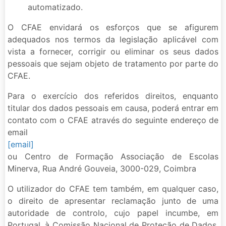
automatizado.
O CFAE envidará os esforços que se afigurem
adequados nos termos da legislação aplicável com
vista a fornecer, corrigir ou eliminar os seus dados
pessoais que sejam objeto de tratamento por parte do
CFAE.
Para o exercício dos referidos direitos, enquanto
titular dos dados pessoais em causa, poderá entrar em
contato com o CFAE através do seguinte endereço de
email
[email]
ou Centro de Formação Associação de Escolas
Minerva, Rua André Gouveia, 3000-029, Coimbra
O utilizador do CFAE tem também, em qualquer caso,
o direito de apresentar reclamação junto de uma
autoridade de controlo, cujo papel incumbe, em
Portugal, à Comissão Nacional de Proteção de Dados,