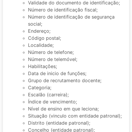
Validade do documento de identificação;
Número de identificação fiscal;
Número de identificação de segurança
social;
Endereço;
Código postal;
Localidade;
Número de telefone;
Número de telemóvel;
Habilitações;
Data de inicio de funções;
Grupo de recrutamento docente;
Categoria;
Escalão (carreira);
Índice de vencimento;
Nível de ensino em que leciona;
Situação (vinculo com entidade patronal);
Distrito (entidade patronal);
Concelho (entidade patronal);