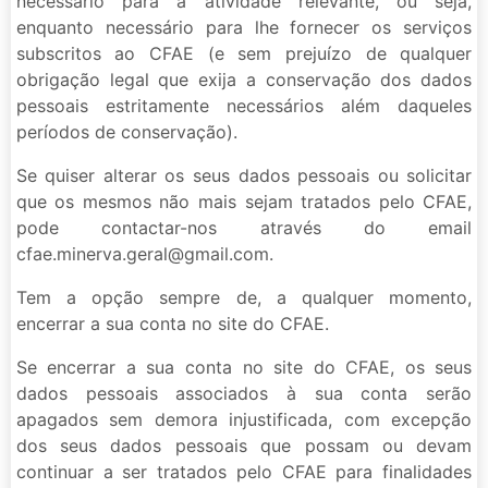
necessário para a atividade relevante, ou seja,
enquanto necessário para lhe fornecer os serviços
subscritos ao CFAE (e sem prejuízo de qualquer
obrigação legal que exija a conservação dos dados
pessoais estritamente necessários além daqueles
períodos de conservação).
Se quiser alterar os seus dados pessoais ou solicitar
que os mesmos não mais sejam tratados pelo CFAE,
pode contactar-nos através do email
cfae.minerva.geral@gmail.com.
Tem a opção sempre de, a qualquer momento,
encerrar a sua conta no site do CFAE.
Se encerrar a sua conta no site do CFAE, os seus
dados pessoais associados à sua conta serão
apagados sem demora injustificada, com excepção
dos seus dados pessoais que possam ou devam
continuar a ser tratados pelo CFAE para finalidades