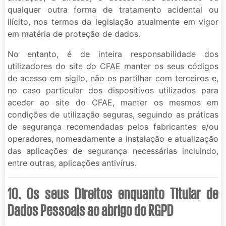
qualquer outra forma de tratamento acidental ou
ilícito, nos termos da legislação atualmente em vigor
em matéria de proteção de dados.
No entanto, é de inteira responsabilidade dos
utilizadores do site do CFAE manter os seus códigos
de acesso em sigilo, não os partilhar com terceiros e,
no caso particular dos dispositivos utilizados para
aceder ao site do CFAE, manter os mesmos em
condições de utilização seguras, seguindo as práticas
de segurança recomendadas pelos fabricantes e/ou
operadores, nomeadamente a instalação e atualização
das aplicações de segurança necessárias incluindo,
entre outras, aplicações antivírus.
10. Os seus Direitos enquanto Titular de
Dados Pessoais ao abrigo do RGPD