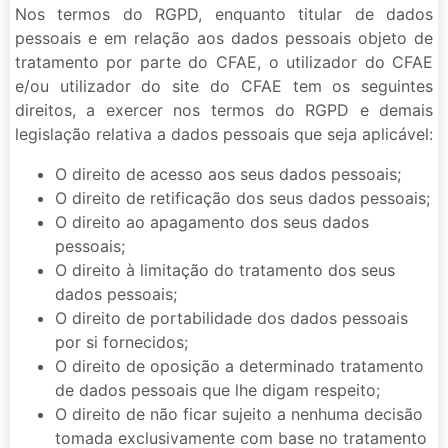
Nos termos do RGPD, enquanto titular de dados
pessoais e em relação aos dados pessoais objeto de
tratamento por parte do CFAE, o utilizador do CFAE
e/ou utilizador do site do CFAE tem os seguintes
direitos, a exercer nos termos do RGPD e demais
legislação relativa a dados pessoais que seja aplicável:
O direito de acesso aos seus dados pessoais;
O direito de retificação dos seus dados pessoais;
O direito ao apagamento dos seus dados
pessoais;
O direito à limitação do tratamento dos seus
dados pessoais;
O direito de portabilidade dos dados pessoais
por si fornecidos;
O direito de oposição a determinado tratamento
de dados pessoais que lhe digam respeito;
O direito de não ficar sujeito a nenhuma decisão
tomada exclusivamente com base no tratamento