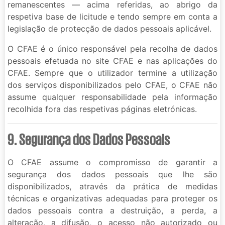
remanescentes — acima referidas, ao abrigo da
respetiva base de licitude e tendo sempre em conta a
legislação de protecção de dados pessoais aplicável.
O CFAE é o único responsável pela recolha de dados
pessoais efetuada no site CFAE e nas aplicações do
CFAE. Sempre que o utilizador termine a utilização
dos serviços disponibilizados pelo CFAE, o CFAE não
assume qualquer responsabilidade pela informação
recolhida fora das respetivas páginas eletrónicas.
9. Segurança dos Dados Pessoais
O CFAE assume o compromisso de garantir a
segurança dos dados pessoais que lhe são
disponibilizados, através da prática de medidas
técnicas e organizativas adequadas para proteger os
dados pessoais contra a destruição, a perda, a
alteração, a difusão, o acesso não autorizado ou