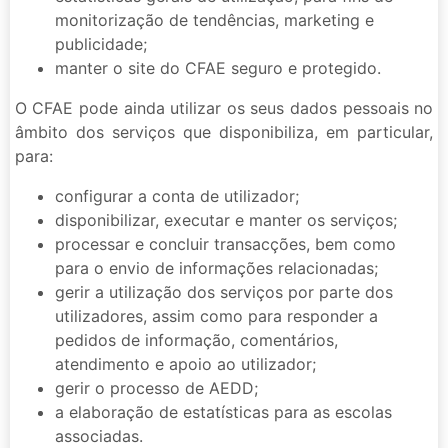
monitorização de tendências, marketing e
publicidade;
manter o site do CFAE seguro e protegido.
O CFAE pode ainda utilizar os seus dados pessoais no
âmbito dos serviços que disponibiliza, em particular,
para:
configurar a conta de utilizador;
disponibilizar, executar e manter os serviços;
processar e concluir transacções, bem como
para o envio de informações relacionadas;
gerir a utilização dos serviços por parte dos
utilizadores, assim como para responder a
pedidos de informação, comentários,
atendimento e apoio ao utilizador;
gerir o processo de AEDD;
a elaboração de estatísticas para as escolas
associadas.