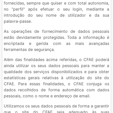
fornecidas, sempre que quiser e com total autonomia,
no “perfil" após efetuar o seu login, mediante a
introdução do seu nome de utilizador e da sua
palavra-passe.
As operações de fornecimento de dados pessoais
estão devidamente protegidas. Toda a informação é
encriptada e gerida com as mais avançadas
ferramentas de segurança.
Além das finalidades acima referidas, o CFAE poderá
ainda utilizar os seus dados pessoais para manter a
qualidade dos serviços disponibilizados e para obter
estatísticas gerais relativas à utilização do site do
CFAE. Para essas finalidades, o CFAE conjuga os
dados recolhidos de forma automática com dados
pessoais, como o nome e endereço de email.
Utilizamos os seus dados pessoais de forma a garantir
que o site do CFAE seja adequado às suas