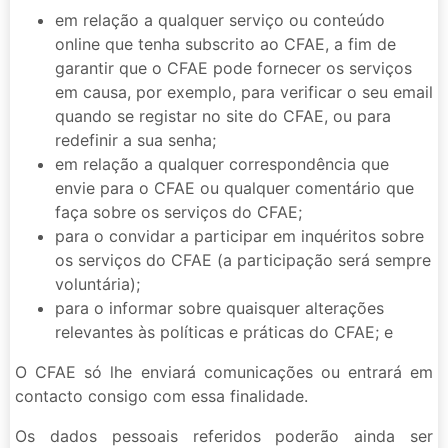
em relação a qualquer serviço ou conteúdo
online que tenha subscrito ao CFAE, a fim de
garantir que o CFAE pode fornecer os serviços
em causa, por exemplo, para verificar o seu email
quando se registar no site do CFAE, ou para
redefinir a sua senha;
em relação a qualquer correspondência que
envie para o CFAE ou qualquer comentário que
faça sobre os serviços do CFAE;
para o convidar a participar em inquéritos sobre
os serviços do CFAE (a participação será sempre
voluntária);
para o informar sobre quaisquer alterações
relevantes às políticas e práticas do CFAE; e
O CFAE só lhe enviará comunicações ou entrará em
contacto consigo com essa finalidade.
Os dados pessoais referidos poderão ainda ser