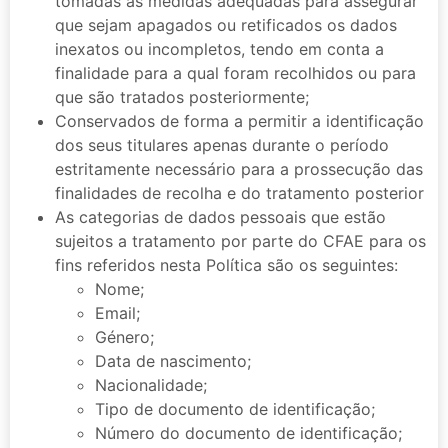
tomadas as medidas adequadas para assegurar
que sejam apagados ou retificados os dados
inexatos ou incompletos, tendo em conta a
finalidade para a qual foram recolhidos ou para
que são tratados posteriormente;
Conservados de forma a permitir a identificação
dos seus titulares apenas durante o período
estritamente necessário para a prossecução das
finalidades de recolha e do tratamento posterior
As categorias de dados pessoais que estão
sujeitos a tratamento por parte do CFAE para os
fins referidos nesta Política são os seguintes:
Nome;
Email;
Género;
Data de nascimento;
Nacionalidade;
Tipo de documento de identificação;
Número do documento de identificação;