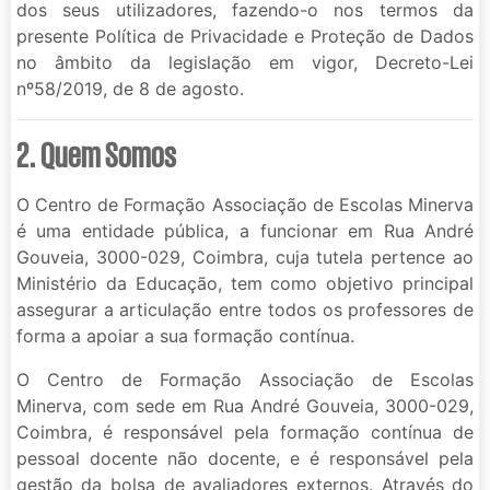
dos seus utilizadores, fazendo-o nos termos da
presente Política de Privacidade e Proteção de Dados
no âmbito da legislação em vigor, Decreto-Lei
nº58/2019, de 8 de agosto.
2. Quem Somos
O Centro de Formação Associação de Escolas Minerva
é uma entidade pública, a funcionar em Rua André
Gouveia, 3000-029, Coimbra, cuja tutela pertence ao
Ministério da Educação, tem como objetivo principal
assegurar a articulação entre todos os professores de
forma a apoiar a sua formação contínua.
O Centro de Formação Associação de Escolas
Minerva, com sede em Rua André Gouveia, 3000-029,
Coimbra, é responsável pela formação contínua de
pessoal docente não docente, e é responsável pela
gestão da bolsa de avaliadores externos. Através do