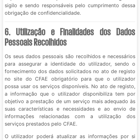
sigilo e sendo responsáveis pelo cumprimento dessa
obrigação de confidencialidade.
6. Utilização e Finalidades dos Dados
Pessoais Recolhidos
Os seus dados pessoais são recolhidos e necessários
para assegurar a identidade do utilizador, sendo o
fornecimento dos dados solicitados no ato de registo
no site do CFAE obrigatório para que o utilizador
possa usar os serviços disponíveis. No ato de registo,
a informação que o utilizador disponibiliza tem por
objetivo a prestação de um serviço mais adequado às
suas características e necessidades e ao envio de
informações relacionadas com a utilização dos
serviços prestados pelo CFAE.
O utilizador poderá atualizar as informações por si