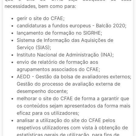
necessidades, bem como para:
gerir o site do CFAE;
candidaturas a fundos europeus - Balcão 2020;
lançamento de formação no SIGRHE;
Sistema de Informação das Aquisições de
Serviço (SIAS);
Instituto Nacional de Administração (INA);
envio de relatório de formação aos
agrupamentos associados do CFAE;
AEDD - Gestão da bolsa de avaliadores externos;
Gestão do processo de avaliação externa de
desempenho docente;
melhorar o site do CFAE de forma a garantir que
os conteúdos sejam apresentados da forma mais
eficaz para os utilizadores;
analisar a utilização do site do CFAE pelos
respetivos utilizadores com vista à obtenção de
estatísticas gerais de utilização, para fins de