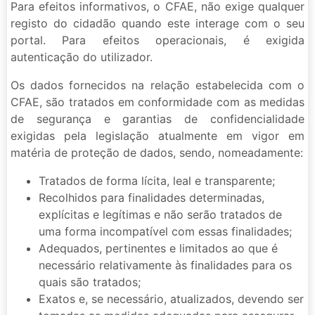
Para efeitos informativos, o CFAE, não exige qualquer
registo do cidadão quando este interage com o seu
portal. Para efeitos operacionais, é exigida
autenticação do utilizador.
Os dados fornecidos na relação estabelecida com o
CFAE, são tratados em conformidade com as medidas
de segurança e garantias de confidencialidade
exigidas pela legislação atualmente em vigor em
matéria de proteção de dados, sendo, nomeadamente:
Tratados de forma lícita, leal e transparente;
Recolhidos para finalidades determinadas,
explícitas e legítimas e não serão tratados de
uma forma incompatível com essas finalidades;
Adequados, pertinentes e limitados ao que é
necessário relativamente às finalidades para os
quais são tratados;
Exatos e, se necessário, atualizados, devendo ser