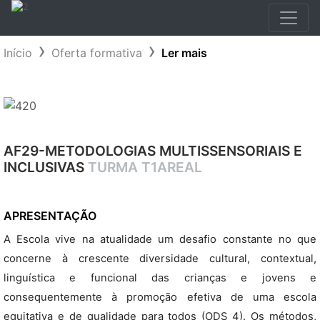
Início
Oferta formativa
Ler mais
AF29-METODOLOGIAS MULTISSENSORIAIS E
INCLUSIVAS
TURMA T1AREAL
APRESENTAÇÃO
A Escola vive na atualidade um desafio constante no que
concerne à crescente diversidade cultural, contextual,
linguística e funcional das crianças e jovens e
consequentemente à promoção efetiva de uma escola
equitativa e de qualidade para todos (ODS 4). Os métodos,