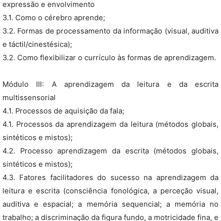
expressão e envolvimento
3.1. Como o cérebro aprende;
3.2. Formas de processamento da informação (visual, auditiva
e táctil/cinestésica);
3.2. Como flexibilizar o currículo às formas de aprendizagem.
Módulo III: A aprendizagem da leitura e da escrita
multissensorial
4.1. Processos de aquisição da fala;
4.1. Processos da aprendizagem da leitura (métodos globais,
sintéticos e mistos);
4.2. Processo aprendizagem da escrita (métodos globais,
sintéticos e mistos);
4.3. Fatores facilitadores do sucesso na aprendizagem da
leitura e escrita (consciência fonológica, a perceção visual,
auditiva e espacial; a memória sequencial; a memória no
trabalho; a discriminação da figura fundo, a motricidade fina, e