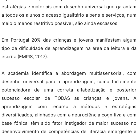
estratégias e materiais com desenho universal que garantam
a todos os alunos o acesso igualitário a bens e serviços, num
meio o menos restritivo possível, são ainda escassos.
Em Portugal 20% das crianças e jovens manifestam algum
tipo de dificuldade de aprendizagem na área da leitura e da
escrita (EMPIS, 2017).
A academia identifica a abordagem multissensorial, com
desenho universal para a aprendizagem, como fortemente
potenciadora de uma correta alfabetização e posterior
sucesso escolar de TODAS as crianças e jovens. A
aprendizagem com recurso a métodos e estratégias
diversificados, alinhados com a neurociência cognitiva e com
base fónica, têm sido fator instigador de maior sucesso no
desenvolvimento de competências de literacia emergente e