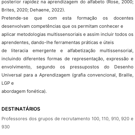
posterior rapidez na aprendizagem do alfabeto (Rose, 2000;
Brites, 2020; Dehaene, 2022).
Pretende-se que com esta formação os docentes
desenvolvam competências que os permitam conhecer e
aplicar metodologias multissensoriais e assim incluir todos os
aprendentes, dando-lhe ferramentas práticas e úteis
de literacia emergente e alfabetização multissensorial,
incluindo diferentes formas de representação, expressão e
envolvimento, segundo os pressupostos do Desenho
Universal para a Aprendizagem (grafia convencional, Braille,
LGP e
abordagem fonética).
DESTINATÁRIOS
Professores dos grupos de recrutamento 100, 110, 910, 920 e
930