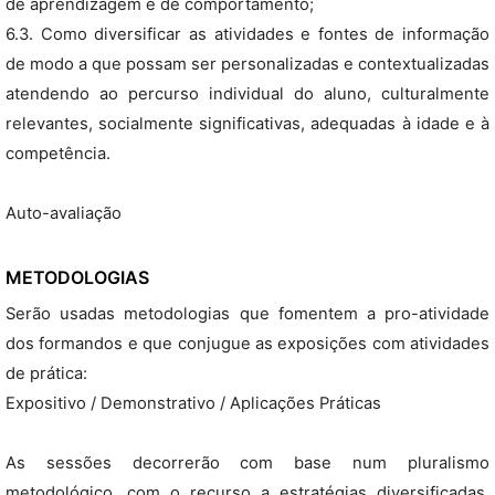
de aprendizagem e de comportamento;
6.3. Como diversificar as atividades e fontes de informação
de modo a que possam ser personalizadas e contextualizadas
atendendo ao percurso individual do aluno, culturalmente
relevantes, socialmente significativas, adequadas à idade e à
competência.
Auto-avaliação
METODOLOGIAS
Serão usadas metodologias que fomentem a pro-atividade
dos formandos e que conjugue as exposições com atividades
de prática:
Expositivo / Demonstrativo / Aplicações Práticas
As sessões decorrerão com base num pluralismo
metodológico, com o recurso a estratégias diversificadas,