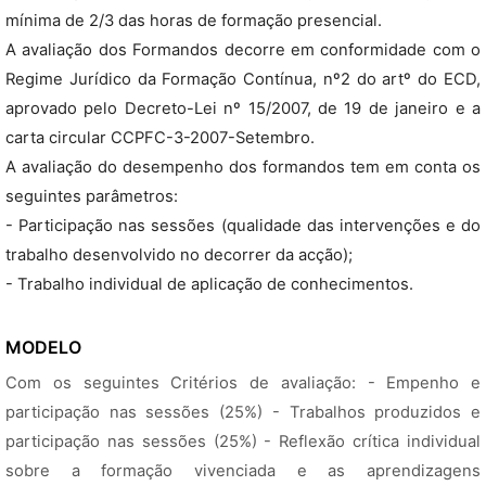
mínima de 2/3 das horas de formação presencial.
A avaliação dos Formandos decorre em conformidade com o
Regime Jurídico da Formação Contínua, nº2 do artº do ECD,
aprovado pelo Decreto-Lei nº 15/2007, de 19 de janeiro e a
carta circular CCPFC-3-2007-Setembro.
A avaliação do desempenho dos formandos tem em conta os
seguintes parâmetros:
- Participação nas sessões (qualidade das intervenções e do
trabalho desenvolvido no decorrer da acção);
- Trabalho individual de aplicação de conhecimentos.
MODELO
Com os seguintes Critérios de avaliação: - Empenho e
participação nas sessões (25%) - Trabalhos produzidos e
participação nas sessões (25%) - Reflexão crítica individual
sobre a formação vivenciada e as aprendizagens