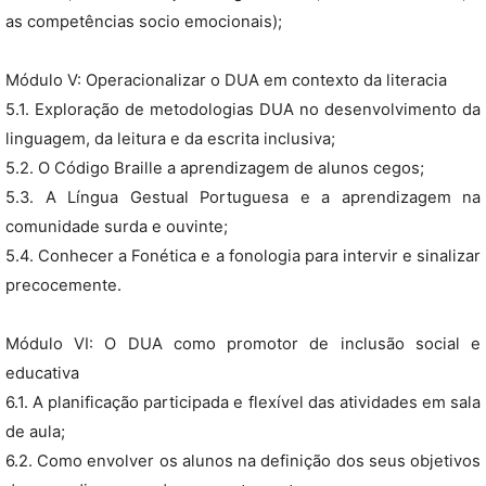
as competências socio emocionais);
Módulo V: Operacionalizar o DUA em contexto da literacia
5.1. Exploração de metodologias DUA no desenvolvimento da
linguagem, da leitura e da escrita inclusiva;
5.2. O Código Braille a aprendizagem de alunos cegos;
5.3. A Língua Gestual Portuguesa e a aprendizagem na
comunidade surda e ouvinte;
5.4. Conhecer a Fonética e a fonologia para intervir e sinalizar
precocemente.
Módulo VI: O DUA como promotor de inclusão social e
educativa
6.1. A planificação participada e flexível das atividades em sala
de aula;
6.2. Como envolver os alunos na definição dos seus objetivos