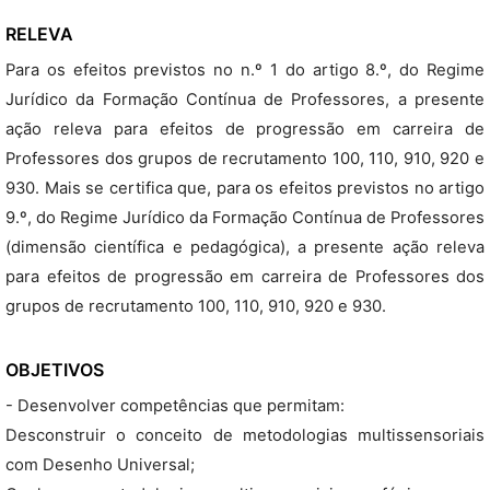
RELEVA
Para os efeitos previstos no n.º 1 do artigo 8.º, do Regime
Jurídico da Formação Contínua de Professores, a presente
ação releva para efeitos de progressão em carreira de
Professores dos grupos de recrutamento 100, 110, 910, 920 e
930. Mais se certifica que, para os efeitos previstos no artigo
9.º, do Regime Jurídico da Formação Contínua de Professores
(dimensão científica e pedagógica), a presente ação releva
para efeitos de progressão em carreira de Professores dos
grupos de recrutamento 100, 110, 910, 920 e 930.
OBJETIVOS
- Desenvolver competências que permitam:
Desconstruir o conceito de metodologias multissensoriais
com Desenho Universal;