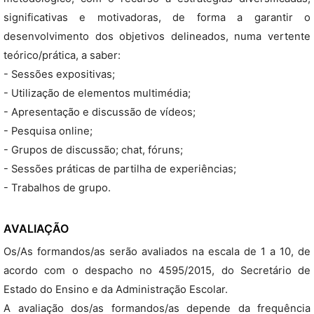
significativas e motivadoras, de forma a garantir o
desenvolvimento dos objetivos delineados, numa vertente
teórico/prática, a saber:
- Sessões expositivas;
- Utilização de elementos multimédia;
- Apresentação e discussão de vídeos;
- Pesquisa online;
- Grupos de discussão; chat, fóruns;
- Sessões práticas de partilha de experiências;
- Trabalhos de grupo.
AVALIAÇÃO
Os/As formandos/as serão avaliados na escala de 1 a 10, de
acordo com o despacho no 4595/2015, do Secretário de
Estado do Ensino e da Administração Escolar.
A avaliação dos/as formandos/as depende da frequência