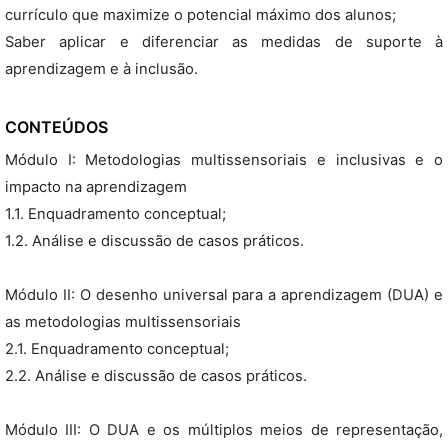
currículo que maximize o potencial máximo dos alunos;
Saber aplicar e diferenciar as medidas de suporte à
aprendizagem e à inclusão.
CONTEÚDOS
Módulo I: Metodologias multissensoriais e inclusivas e o
impacto na aprendizagem
1.1. Enquadramento conceptual;
1.2. Análise e discussão de casos práticos.
Módulo II: O desenho universal para a aprendizagem (DUA) e
as metodologias multissensoriais
2.1. Enquadramento conceptual;
2.2. Análise e discussão de casos práticos.
Módulo III: O DUA e os múltiplos meios de representação,