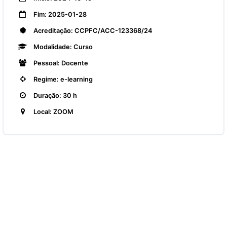
Fim: 2025-01-28
Acreditação: CCPFC/ACC-123368/24
Modalidade: Curso
Pessoal: Docente
Regime: e-learning
Duração: 30 h
Local: ZOOM