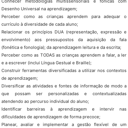
Conhecer metodologias multissensoriais e fónicas com
Desenho Universal na aprendizagem;
Perceber como as crianças aprendem para adequar o
currículo à diversidade de cada aluno;
Relacionar os princípios DUA (representação, expressão e
envolvimento) aos pressupostos da aquisição da fala
(fonética e fonologia); da aprendizagem leitura e da escrita;
Perceber como as TODAS as crianças aprendem a falar, a ler
e a escrever (inclui Língua Gestual e Braille);
Construir ferramentas diversificadas a utilizar nos contextos
de aprendizagem;
Diversificar as atividades e fontes de informação de modo a
que possam ser personalizadas e contextualizadas
atendendo ao percurso individual do aluno;
Identificar barreiras à aprendizagem e intervir nas
dificuldades de aprendizagem de forma precoce;
Planear, avaliar e implementar a gestão flexível de um