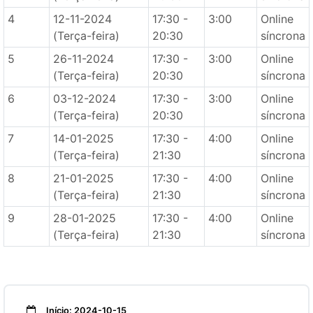
4
12-11-2024
17:30 -
3:00
Online
(Terça-feira)
20:30
síncrona
5
26-11-2024
17:30 -
3:00
Online
(Terça-feira)
20:30
síncrona
6
03-12-2024
17:30 -
3:00
Online
(Terça-feira)
20:30
síncrona
7
14-01-2025
17:30 -
4:00
Online
(Terça-feira)
21:30
síncrona
8
21-01-2025
17:30 -
4:00
Online
(Terça-feira)
21:30
síncrona
9
28-01-2025
17:30 -
4:00
Online
(Terça-feira)
21:30
síncrona
Início: 2024-10-15