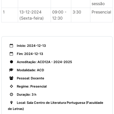
sessão
1
13-12-2024
09:00 -
3:30
Presencial
(Sexta-feira)
12:30
Início: 2024-12-13
Fim: 2024-12-13
Acreditação: ACD12A - 2024-2025
Modalidade: ACD
Pessoal: Docente
Regime: Presencial
Duração: 3 h
Local: Sala Centro de Literatura Portuguesa (Faculdade
de Letras)