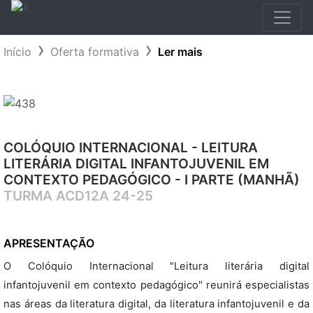
Início
Oferta formativa
Ler mais
COLÓQUIO INTERNACIONAL - LEITURA
LITERÁRIA DIGITAL INFANTOJUVENIL EM
CONTEXTO PEDAGÓGICO - I PARTE (MANHÃ)
TURMA ACD12A 24-25
APRESENTAÇÃO
O Colóquio Internacional "Leitura literária digital
infantojuvenil em contexto pedagógico" reunirá especialistas
nas áreas da literatura digital, da literatura infantojuvenil e da