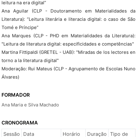
leitura na era digital”
Ana Aguilar (CLP - Doutoramento em Materialidades da
Literatura): “Leitura literária e literacia digital: o caso de São
Tomé e Príncipe”
Ana Marques (CLP - PHD em Materialidades da Literatura):
"Leitura de literatura digital: especificidades e competências"
Martina Fittipaldi (GRETEL - UAB): "Miradas de los lectores en
torno a la literatura digital"
Moderação: Rui Mateus (CLP - Agrupamento de Escolas Nuno
Álvares)
FORMADOR
Ana Maria e Silva Machado
CRONOGRAMA
Sessão
Data
Horário
Duração
Tipo de