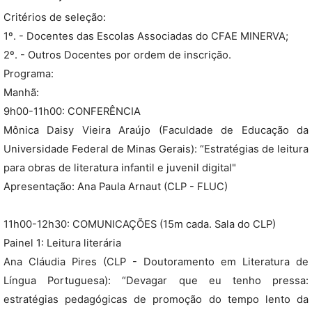
Critérios de seleção:
1º. - Docentes das Escolas Associadas do CFAE MINERVA;
2º. - Outros Docentes por ordem de inscrição.
Programa:
Manhã:
9h00-11h00: CONFERÊNCIA
Mônica Daisy Vieira Araújo (Faculdade de Educação da
Universidade Federal de Minas Gerais): “Estratégias de leitura
para obras de literatura infantil e juvenil digital"
Apresentação: Ana Paula Arnaut (CLP - FLUC)
11h00-12h30: COMUNICAÇÕES (15m cada. Sala do CLP)
Painel 1: Leitura literária
Ana Cláudia Pires (CLP - Doutoramento em Literatura de
Língua Portuguesa): “Devagar que eu tenho pressa:
estratégias pedagógicas de promoção do tempo lento da