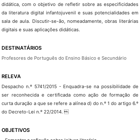
didática, com o objetivo de refletir sobre as especificidades
da literatura digital infantojuvenil e suas potencialidades em
sala de aula. Discutir-se-ão, nomeadamente, obras literárias
digitais e suas aplicações didáticas.
DESTINATÁRIOS
Profesores de Português do Ensino Básico e Secundário
RELEVA
Despacho n.º 5741/2015 - Enquadra-se na possibilidade de
ser reconhecida e certificada como ação de formação de
curta duração a que se refere a alínea d) do n.º 1 do artigo 6.º
do Decreto-Lei n.º 22/2014. 
OBJETIVOS