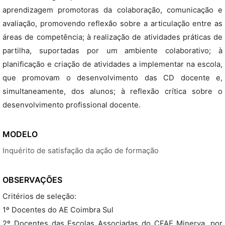
aprendizagem promotoras da colaboração, comunicação e
avaliação, promovendo reflexão sobre a articulação entre as
áreas de competência; à realização de atividades práticas de
partilha, suportadas por um ambiente colaborativo; à
planificação e criação de atividades a implementar na escola,
que promovam o desenvolvimento das CD docente e,
simultaneamente, dos alunos; à reflexão crítica sobre o
desenvolvimento profissional docente.
MODELO
Inquérito de satisfação da ação de formação
OBSERVAÇÕES
Critérios de seleção:
1º Docentes do AE Coimbra Sul
2º Docentes das Escolas Associadas do CFAE Minerva, por