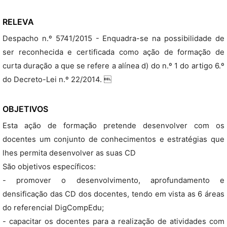
RELEVA
Despacho n.º 5741/2015 - Enquadra-se na possibilidade de
ser reconhecida e certificada como ação de formação de
curta duração a que se refere a alínea d) do n.º 1 do artigo 6.º
do Decreto-Lei n.º 22/2014. 
OBJETIVOS
Esta ação de formação pretende desenvolver com os
docentes um conjunto de conhecimentos e estratégias que
lhes permita desenvolver as suas CD
São objetivos específicos:
- promover o desenvolvimento, aprofundamento e
densificação das CD dos docentes, tendo em vista as 6 áreas
do referencial DigCompEdu;
- capacitar os docentes para a realização de atividades com