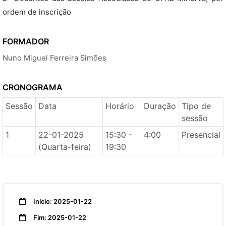
ordem de inscrição
FORMADOR
Nuno Miguel Ferreira Simões
CRONOGRAMA
Sessão
Data
Horário
Duração
Tipo de
sessão
1
22-01-2025
15:30 -
4:00
Presencial
(Quarta-feira)
19:30
Início: 2025-01-22
Fim: 2025-01-22