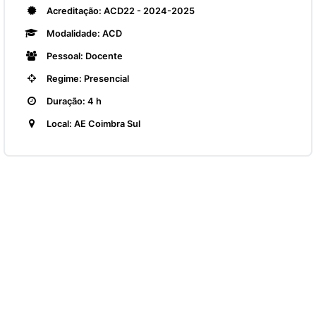
Acreditação: ACD22 - 2024-2025
Modalidade: ACD
Pessoal: Docente
Regime: Presencial
Duração: 4 h
Local: AE Coimbra Sul