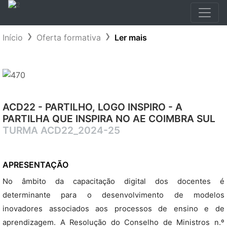
Início
Oferta formativa
Ler mais
ACD22 - PARTILHO, LOGO INSPIRO - A
PARTILHA QUE INSPIRA NO AE COIMBRA SUL
TURMA ACD22_2024-25
APRESENTAÇÃO
No âmbito da capacitação digital dos docentes é
determinante para o desenvolvimento de modelos
inovadores associados aos processos de ensino e de
aprendizagem. A Resolução do Conselho de Ministros n.º