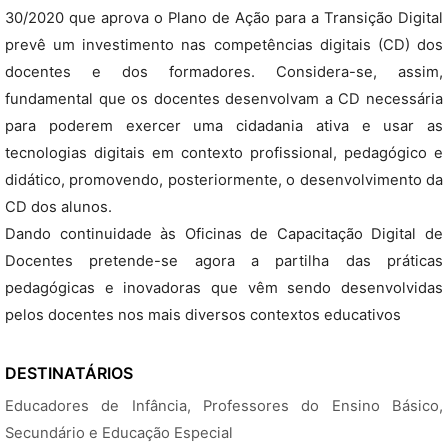
30/2020 que aprova o Plano de Ação para a Transição Digital
prevê um investimento nas competências digitais (CD) dos
docentes e dos formadores. Considera-se, assim,
fundamental que os docentes desenvolvam a CD necessária
para poderem exercer uma cidadania ativa e usar as
tecnologias digitais em contexto profissional, pedagógico e
didático, promovendo, posteriormente, o desenvolvimento da
CD dos alunos.
Dando continuidade às Oficinas de Capacitação Digital de
Docentes pretende-se agora a partilha das práticas
pedagógicas e inovadoras que vêm sendo desenvolvidas
pelos docentes nos mais diversos contextos educativos
DESTINATÁRIOS
Educadores de Infância, Professores do Ensino Básico,
Secundário e Educação Especial