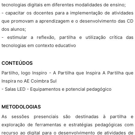
tecnologias digitais em diferentes modalidades de ensino;
- capacitar os docentes para a implementação de atividades
que promovam a aprendizagem e o desenvolvimento das CD
dos alunos;
- estimular a reflexão, partilha e utilização crítica das
tecnologias em contexto educativo
CONTEÚDOS
Partilho, logo Inspiro - A Partilha que Inspira A Partilha que
Inspira no AE Coimbra Sul
- Salas LED - Equipamentos e potencial pedagógico
METODOLOGIAS
As sessões presenciais são destinadas à partilha e
exploração de ferramentas e estratégias pedagógicas com
recurso ao digital para o desenvolvimento de atividades de