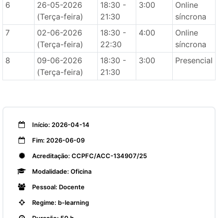
6
26-05-2026
18:30 -
3:00
Online
(Terça-feira)
21:30
síncrona
7
02-06-2026
18:30 -
4:00
Online
(Terça-feira)
22:30
síncrona
8
09-06-2026
18:30 -
3:00
Presencial
(Terça-feira)
21:30
Início: 2026-04-14
Fim: 2026-06-09
Acreditação: CCPFC/ACC-134907/25
Modalidade: Oficina
Pessoal: Docente
Regime: b-learning