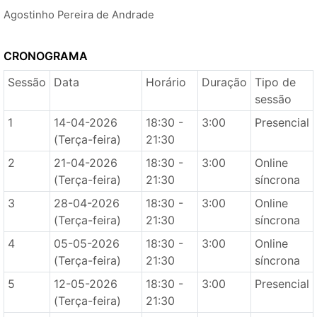
Agostinho Pereira de Andrade
CRONOGRAMA
Sessão
Data
Horário
Duração
Tipo de
sessão
1
14-04-2026
18:30 -
3:00
Presencial
(Terça-feira)
21:30
2
21-04-2026
18:30 -
3:00
Online
(Terça-feira)
21:30
síncrona
3
28-04-2026
18:30 -
3:00
Online
(Terça-feira)
21:30
síncrona
4
05-05-2026
18:30 -
3:00
Online
(Terça-feira)
21:30
síncrona
5
12-05-2026
18:30 -
3:00
Presencial
(Terça-feira)
21:30