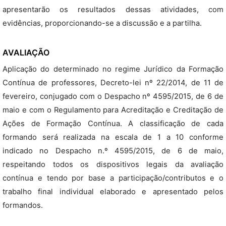
apresentarão os resultados dessas atividades, com
evidências, proporcionando-se a discussão e a partilha.
AVALIAÇÃO
Aplicação do determinado no regime Jurídico da Formação
Contínua de professores, Decreto-lei nº 22/2014, de 11 de
fevereiro, conjugado com o Despacho nº 4595/2015, de 6 de
maio e com o Regulamento para Acreditação e Creditação de
Ações de Formação Contínua. A classificação de cada
formando será realizada na escala de 1 a 10 conforme
indicado no Despacho n.º 4595/2015, de 6 de maio,
respeitando todos os dispositivos legais da avaliação
contínua e tendo por base a participação/contributos e o
trabalho final individual elaborado e apresentado pelos
formandos.