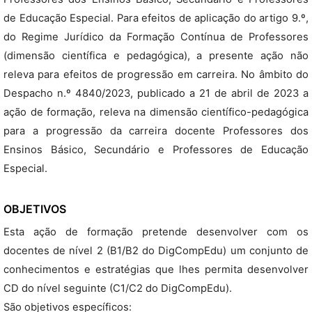
de Educação Especial. Para efeitos de aplicação do artigo 9.º,
do Regime Jurídico da Formação Contínua de Professores
(dimensão científica e pedagógica), a presente ação não
releva para efeitos de progressão em carreira. No âmbito do
Despacho n.º 4840/2023, publicado a 21 de abril de 2023 a
ação de formação, releva na dimensão científico-pedagógica
para a progressão da carreira docente Professores dos
Ensinos Básico, Secundário e Professores de Educação
Especial.
OBJETIVOS
Esta ação de formação pretende desenvolver com os
docentes de nível 2 (B1/B2 do DigCompEdu) um conjunto de
conhecimentos e estratégias que lhes permita desenvolver
CD do nível seguinte (C1/C2 do DigCompEdu).
São objetivos específicos: