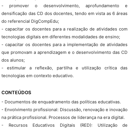
- promover o desenvolvimento, aprofundamento e
densificação das CD dos docentes, tendo em vista as 6 áreas
do referencial DigCompEdu;
- capacitar os docentes para a realização de atividades com
tecnologias digitais em diferentes modalidades de ensino;
- capacitar os docentes para a implementação de atividades
que promovam a aprendizagem e o desenvolvimento das CD
dos alunos;
- estimular a reflexão, partilha e utilização crítica das
tecnologias em contexto educativo.
CONTEÚDOS
- Documentos de enquadramento das políticas educativas.
- Envolvimento profissional: Discussão, renovação e inovação
na prática profissional. Processos de liderança na era digital.
- Recursos Educativos Digitais (RED): Utilização de