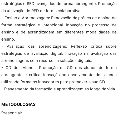
estratégias e RED avançados de forma abrangente. Promoção
da utilização de RED de forma colaborativa.
- Ensino e Aprendizagem: Renovação da prática de ensino de
forma estratégica e intencional. Inovação no processo de
ensino e de aprendizagem em diferentes modalidades de
ensino.
- Avaliação das aprendizagens: Reflexão crítica sobre
estratégias de avaliação digital. Inovação na avaliação das
aprendizagens com recursos a soluções digitais.
- CD dos Alunos: Promoção da CD dos alunos de forma
abrangente e crítica. Inovação no envolvimento dos alunos
utilizando formatos inovadores para promover a sua CD.
- Planeamento da formação e aprendizagem ao longo da vida.
METODOLOGIAS
Presencial: