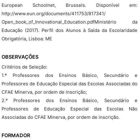
European Schoolnet, Brussels. Disponível em:
http://www.eun.org/documents/411753/817341/
Open_book_of_Innovational_Education.pdfMinistério da
Educação (2017). Perfil dos Alunos à Saída da Escolaridade
Obrigatória, Lisboa: ME
OBSERVAÇÕES
Critérios de Seleção:
1.º Professores dos Ensinos Básico, Secundário e
Professores de Educação Especial das Escolas Associadas do
CFAE Minerva, por ordem de inscrição;
2.º Professores dos Ensinos Básico, Secundário e
Professores de Educação Especial das Escolas Não
Associadas do CFAE Minerva, por ordem de inscrição.
FORMADOR