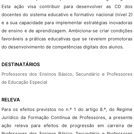
Esta ação visa contribuir para desenvolver as CD dos
docentes do sistema educativo e formativo nacional (nível 2)
e a sua capacidade para implementar estratégias inovadoras
de ensino e de aprendizagem. Ambiciona-se criar condições
favoráveis a práticas educativas que se revelem promotoras
do desenvolvimento de competências digitais dos alunos.
DESTINATÁRIOS
Professores dos Ensinos Básico, Secundário e Professores
de Educação Especial
RELEVA
Para os efeitos previstos no n.º 1 do artigo 8.º, do Regime
Jurídico da Formação Contínua de Professores, a presente
ação releva para efeitos de progressão em carreira de
Professores dos Ensinos Básico, Secundário e Professores