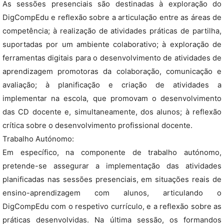
As sessões presenciais são destinadas à exploração do
DigCompEdu e reflexão sobre a articulação entre as áreas de
competência; à realização de atividades práticas de partilha,
suportadas por um ambiente colaborativo; à exploração de
ferramentas digitais para o desenvolvimento de atividades de
aprendizagem promotoras da colaboração, comunicação e
avaliação; à planificação e criação de atividades a
implementar na escola, que promovam o desenvolvimento
das CD docente e, simultaneamente, dos alunos; à reflexão
crítica sobre o desenvolvimento profissional docente.
Trabalho Autónomo:
Em específico, na componente de trabalho autónomo,
pretende-se assegurar a implementação das atividades
planificadas nas sessões presenciais, em situações reais de
ensino-aprendizagem com alunos, articulando o
DigCompEdu com o respetivo currículo, e a reflexão sobre as
práticas desenvolvidas. Na última sessão, os formandos