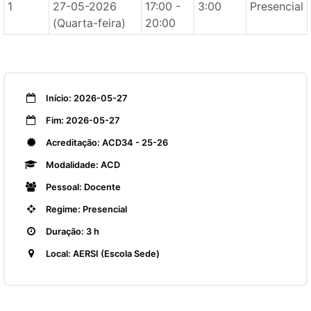
1
27-05-2026
17:00 -
3:00
Presencial
(Quarta-feira)
20:00
Início: 2026-05-27
Fim: 2026-05-27
Acreditação: ACD34 - 25-26
Modalidade: ACD
Pessoal: Docente
Regime: Presencial
Duração: 3 h
Local: AERSI (Escola Sede)