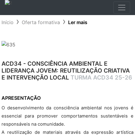
Início
Oferta formativa
Ler mais
ACD34 - CONSCIÊNCIA AMBIENTAL E
LIDERANÇA JOVEM: REUTILIZAÇÃO CRIATIVA
E INTERVENÇÃO LOCAL
TURMA ACD34 25-26
APRESENTAÇÃO
O desenvolvimento da consciência ambiental nos jovens é
essencial para promover comportamentos sustentáveis e
responsáveis na comunidade.
A reutilização de materiais através da expressão artística