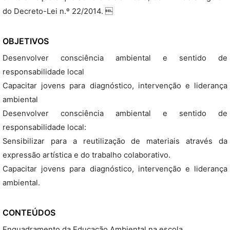
do Decreto-Lei n.º 22/2014. 
OBJETIVOS
Desenvolver consciência ambiental e sentido de
responsabilidade local
Capacitar jovens para diagnóstico, intervenção e liderança
ambiental
Desenvolver consciência ambiental e sentido de
responsabilidade local:
Sensibilizar para a reutilização de materiais através da
expressão artística e do trabalho colaborativo.
Capacitar jovens para diagnóstico, intervenção e liderança
ambiental.
CONTEÚDOS
Enquadramento da Educação Ambiental na escola