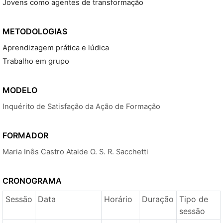
Jovens como agentes de transformação
METODOLOGIAS
Aprendizagem prática e lúdica
Trabalho em grupo
MODELO
Inquérito de Satisfação da Ação de Formação
FORMADOR
Maria Inês Castro Ataide O. S. R. Sacchetti
CRONOGRAMA
Sessão
Data
Horário
Duração
Tipo de
sessão