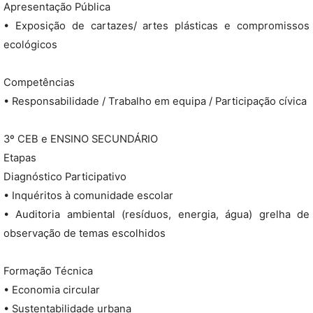
Apresentação Pública
• Exposição de cartazes/ artes plásticas e compromissos
ecológicos
Competências
• Responsabilidade / Trabalho em equipa / Participação cívica
3º CEB e ENSINO SECUNDÁRIO
Etapas
Diagnóstico Participativo
• Inquéritos à comunidade escolar
• Auditoria ambiental (resíduos, energia, água) grelha de
observação de temas escolhidos
Formação Técnica
• Economia circular
• Sustentabilidade urbana