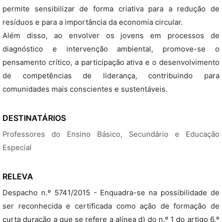
permite sensibilizar de forma criativa para a redução de
resíduos e para a importância da economia circular.
Além disso, ao envolver os jovens em processos de
diagnóstico e intervenção ambiental, promove-se o
pensamento crítico, a participação ativa e o desenvolvimento
de competências de liderança, contribuindo para
comunidades mais conscientes e sustentáveis.
DESTINATÁRIOS
Professores do Ensino Básico, Secundário e Educação
Especial
RELEVA
Despacho n.º 5741/2015 - Enquadra-se na possibilidade de
ser reconhecida e certificada como ação de formação de
curta duração a que se refere a alínea d) do n.º 1 do artigo 6.º