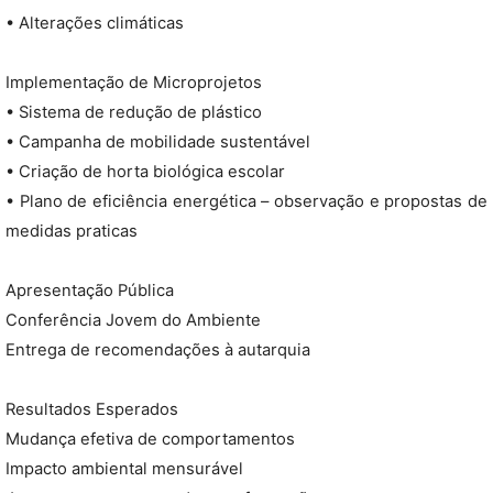
• Alterações climáticas
Implementação de Microprojetos
• Sistema de redução de plástico
• Campanha de mobilidade sustentável
• Criação de horta biológica escolar
• Plano de eficiência energética – observação e propostas de
medidas praticas
Apresentação Pública
Conferência Jovem do Ambiente
Entrega de recomendações à autarquia
Resultados Esperados
Mudança efetiva de comportamentos
Impacto ambiental mensurável