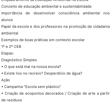
Conceito de educação ambiental e sustentabilidade
Importância de desenvolver consciência ambiental nos
alunos
Papel da escola e dos professores na promoção de cidadania
ambiental
Exemplos de boas práticas em contexto escolar
1º e 2º CEB
Etapas:
Diagnóstico Simples
• O que está mal na nossa escola?
• Existe lixo no recreio? Desperdício de água?
Ação
• Campanha “Escola sem plástico”
• Criação de ecopontos decorados / Criação de arte a partir
de resíduos