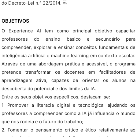
do Decreto-Lei n.º 22/2014. 
OBJETIVOS
O Experience AI tem como principal objetivo capacitar
professores do ensino básico e secundário para
compreender, explorar e ensinar conceitos fundamentais de
inteligência artificial e machine learning em contexto escolar.
Através de uma abordagem prática e acessível, o programa
pretende transformar os docentes em facilitadores de
aprendizagem ativa, capazes de orientar os alunos na
descoberta do potencial e dos limites da IA.
Entre os seus objetivos específicos, destacam-se:
1. Promover a literacia digital e tecnológica, ajudando os
professores a compreender como a IA já influencia o mundo
que nos rodeia e o futuro do trabalho;
2. Fomentar o pensamento crítico e ético relativamente ao