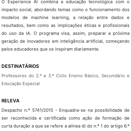
O Experience AI combina a educação tecnológica com o
impacto social, abordando temas como o funcionamento dos
modelos de machine learning, a relação entre dados e
resultados, bem como as implicações éticas e profissionais
do uso da IA. O programa visa, assim, preparar a próxima
geração de inovadores em inteligência artificial, começando
pelos educadores que os inspiram diariamente.
DESTINATÁRIOS
Professores do 2.º e 3.º Ciclo Ensino Básico, Secundário e
Educação Especial
RELEVA
Despacho n.º 5741/2015 - Enquadra-se na possibilidade de
ser reconhecida e certificada como ação de formação de
curta duração a que se refere a alínea d) do n.º 1 do artigo 6.º