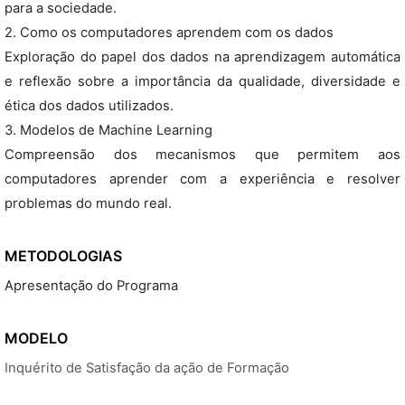
para a sociedade.
2. Como os computadores aprendem com os dados
Exploração do papel dos dados na aprendizagem automática
e reflexão sobre a importância da qualidade, diversidade e
ética dos dados utilizados.
3. Modelos de Machine Learning
Compreensão dos mecanismos que permitem aos
computadores aprender com a experiência e resolver
problemas do mundo real.
METODOLOGIAS
Apresentação do Programa
MODELO
Inquérito de Satisfação da ação de Formação