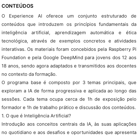
CONTEÚDOS
O Experience AI oferece um conjunto estruturado de
conteúdos que introduzem os princípios fundamentais da
inteligência artificial, aprendizagem automática e ética
tecnológica, através de exemplos concretos e atividades
interativas. Os materiais foram concebidos pela Raspberry Pi
Foundation e pela Google DeepMind para jovens dos 12 aos
18 anos, sendo agora adaptados e transmitidos aos docentes
no contexto da formação.
O programa base é composto por 3 temas principais, que
exploram a IA de forma progressiva e aplicada ao longo das
sessões. Cada tema ocupa cerca de 1h de exposição pelo
formador e 1h de trabalho prático e discussão dos conteúdos.
1. O que é Inteligência Artificial?
Introdução aos conceitos centrais da IA, às suas aplicações
no quotidiano e aos desafios e oportunidades que apresenta