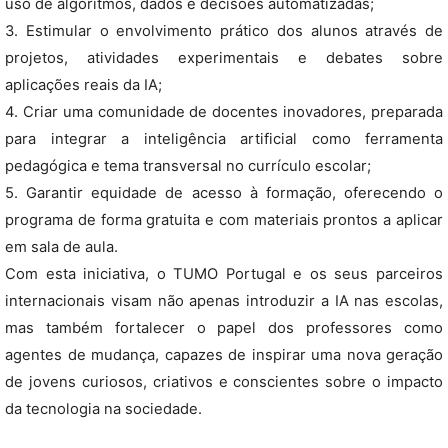
uso de algoritmos, dados e decisões automatizadas;
3. Estimular o envolvimento prático dos alunos através de
projetos, atividades experimentais e debates sobre
aplicações reais da IA;
4. Criar uma comunidade de docentes inovadores, preparada
para integrar a inteligência artificial como ferramenta
pedagógica e tema transversal no currículo escolar;
5. Garantir equidade de acesso à formação, oferecendo o
programa de forma gratuita e com materiais prontos a aplicar
em sala de aula.
Com esta iniciativa, o TUMO Portugal e os seus parceiros
internacionais visam não apenas introduzir a IA nas escolas,
mas também fortalecer o papel dos professores como
agentes de mudança, capazes de inspirar uma nova geração
de jovens curiosos, criativos e conscientes sobre o impacto
da tecnologia na sociedade.