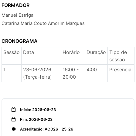
FORMADOR
Manuel Estriga
Catarina Maria Couto Amorim Marques
CRONOGRAMA
Sessão
Data
Horário
Duração
Tipo de
sessão
1
23-06-2026
16:00 -
4:00
Presencial
(Terça-feira)
20:00
Início: 2026-06-23
Fim: 2026-06-23
Acreditação: ACD26 - 25-26