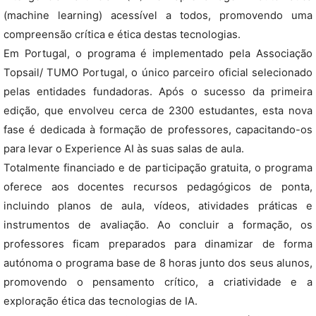
(machine learning) acessível a todos, promovendo uma
compreensão crítica e ética destas tecnologias.
Em Portugal, o programa é implementado pela Associação
Topsail/ TUMO Portugal, o único parceiro oficial selecionado
pelas entidades fundadoras. Após o sucesso da primeira
edição, que envolveu cerca de 2300 estudantes, esta nova
fase é dedicada à formação de professores, capacitando-os
para levar o Experience AI às suas salas de aula.
Totalmente financiado e de participação gratuita, o programa
oferece aos docentes recursos pedagógicos de ponta,
incluindo planos de aula, vídeos, atividades práticas e
instrumentos de avaliação. Ao concluir a formação, os
professores ficam preparados para dinamizar de forma
autónoma o programa base de 8 horas junto dos seus alunos,
promovendo o pensamento crítico, a criatividade e a
exploração ética das tecnologias de IA.