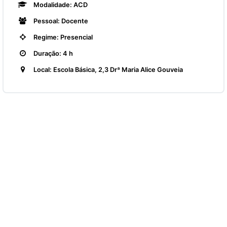
Modalidade: ACD
Pessoal: Docente
Regime: Presencial
Duração: 4 h
Local: Escola Básica, 2,3 Drª Maria Alice Gouveia