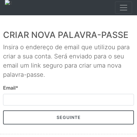
CRIAR NOVA PALAVRA-PASSE
Insira o endereço de email que utilizou para
criar a sua conta. Será enviado para o seu
email um link seguro para criar uma nova
palavra-passe.
Email
*
SEGUINTE