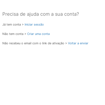
Precisa de ajuda com a sua conta?
Já tem conta >
Iniciar sessão
Não tem conta >
Criar uma conta
Não recebeu o email com o link de ativação >
Voltar a enviar